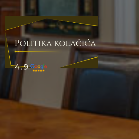
Politika kolačića
4.9